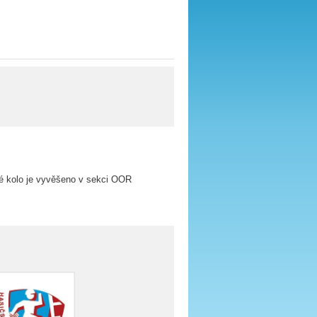
ké kolo je vyvěšeno v sekci OOR