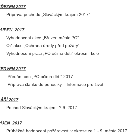
ŘEZEN 2017
Příprava pochodu „Slováckým krajem 2017“
UBEN 2017
Vyhodnocení akce „Březen měsíc PO“
OZ akce „Ochrana úrody před požáry“
Vyhodnocení prací „PO očima dětí“ okresní kolo
ERVEN 2017
Předání cen „PO očima dětí“ 2017
Příprava článku do periodiky – Informace pro život
ÁŘÍ 2017
Pochod Slováckým krajem ?.9. 2017
ÍJEN 2017
Průběžné hodnocení požárovosti v okrese za 1.- 9. měsíc 2017