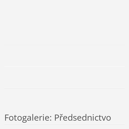
Fotogalerie: Předsednictvo