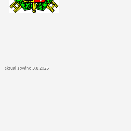
aktualizováno 3.8.2026