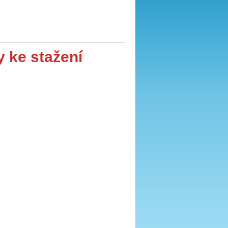
ke stažení