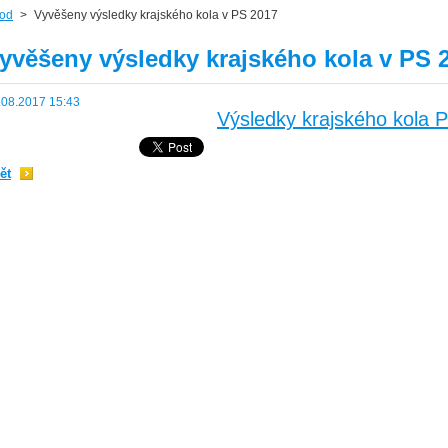
od
>
Vyvěšeny výsledky krajského kola v PS 2017
yvěšeny výsledky krajského kola v PS 
.08.2017 15:43
Výsledky krajského kola 
ět