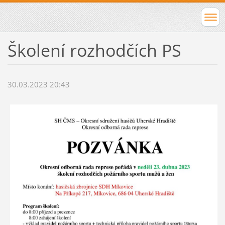
Školení rozhodčích PS
30.03.2023 20:43