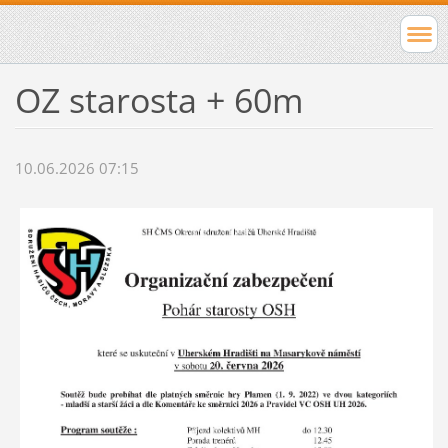
OZ starosta + 60m
10.06.2026 07:15