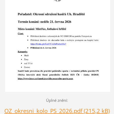
Úplné znění:
OZ_okresni_kolo_PS_2026.pdf (215,2 kB)