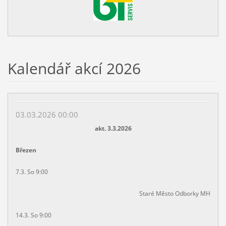
Kalendář akcí 2026
03.03.2026 00:00
akt. 3.3.2026
Březen
7.3. So 9:00
Staré Město Odborky MH
14.3. So 9:00