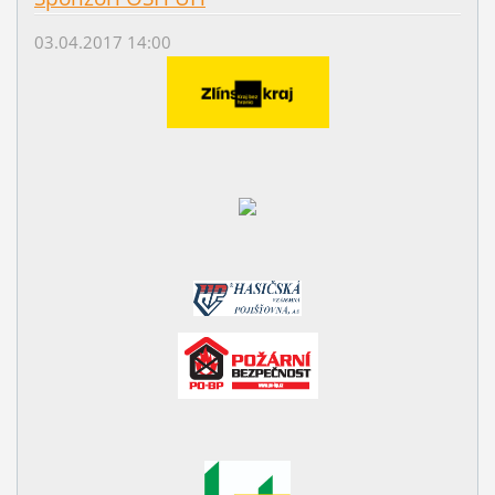
03.04.2017 14:00