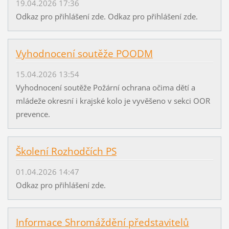
19.04.2026 17:36
Odkaz pro přihlášení zde. Odkaz pro přihlášení zde.
Vyhodnocení soutěže POODM
15.04.2026 13:54
Vyhodnocení soutěže Požární ochrana očima dětí a
mládeže okresní i krajské kolo je vyvěšeno v sekci OOR
prevence.
Školení Rozhodčích PS
01.04.2026 14:47
Odkaz pro přihlášení zde.
Informace Shromáždění představitelů