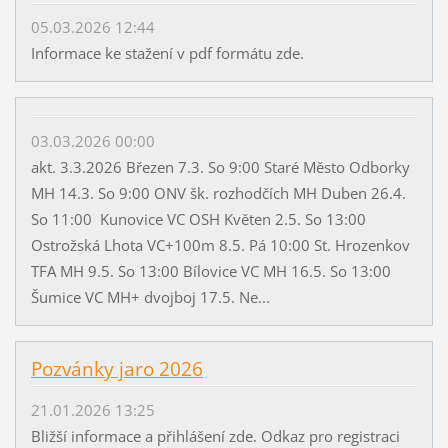
05.03.2026 12:44
Informace ke stažení v pdf formátu zde.
03.03.2026 00:00
akt. 3.3.2026 Březen 7.3. So 9:00 Staré Město Odborky
MH 14.3. So 9:00 ONV šk. rozhodčích MH Duben 26.4.
So 11:00 Kunovice VC OSH Květen 2.5. So 13:00
Ostrožská Lhota VC+100m 8.5. Pá 10:00 St. Hrozenkov
TFA MH 9.5. So 13:00 Bílovice VC MH 16.5. So 13:00
Šumice VC MH+ dvojboj 17.5. Ne...
Pozvánky jaro 2026
21.01.2026 13:25
Bližší informace a přihlášení zde. Odkaz pro registraci